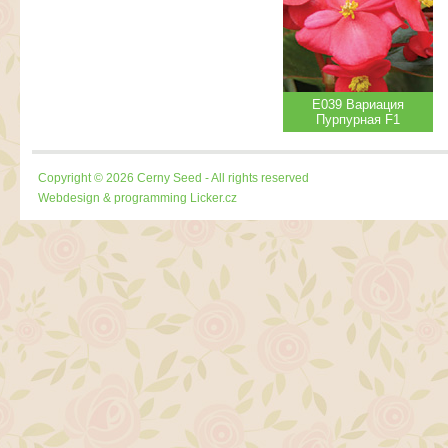
Е039 Вариация
Пурпурная F1
Copyright © 2026 Cerny Seed - All rights reserved
Webdesign & programming
Licker.cz