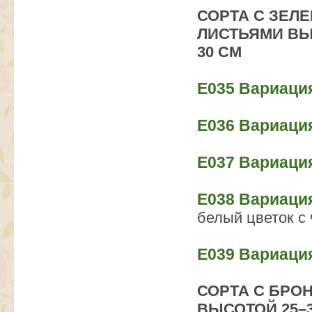
СОРТА С ЗЕЛ
ЛИСТЬЯМИ ВЫ
30 СМ
Е035 Вариаци
Е036 Вариаци
Е037 Вариаци
Е038 Вариаци
белый цветок с
Е039 Вариаци
СОРТА С БРО
ВЫСОТОЙ 25–