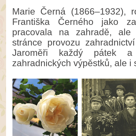
Marie Černá (1866–1932), r
Františka Černého jako z
pracovala na zahradě, ale
stránce provozu zahradnictví
Jaroměři každý pátek a
zahradnických výpěstků, ale i