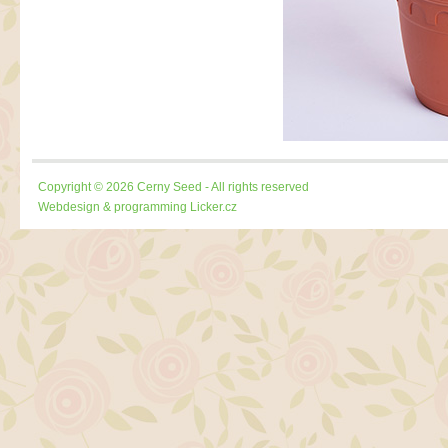
Copyright © 2026 Cerny Seed - All rights reserved
Webdesign & programming
Licker.cz